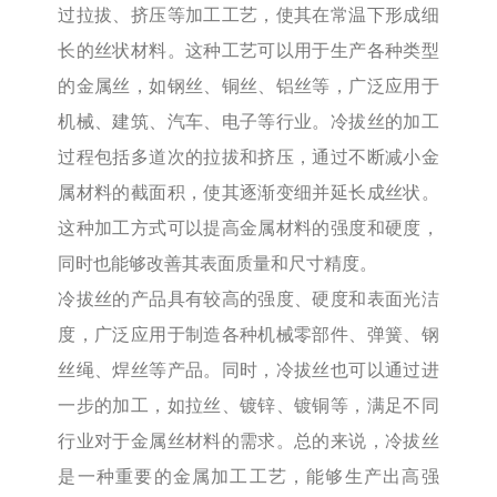
过拉拔、挤压等加工工艺，使其在常温下形成细
长的丝状材料。这种工艺可以用于生产各种类型
的金属丝，如钢丝、铜丝、铝丝等，广泛应用于
机械、建筑、汽车、电子等行业。冷拔丝的加工
过程包括多道次的拉拔和挤压，通过不断减小金
属材料的截面积，使其逐渐变细并延长成丝状。
这种加工方式可以提高金属材料的强度和硬度，
同时也能够改善其表面质量和尺寸精度。
冷拔丝的产品具有较高的强度、硬度和表面光洁
度，广泛应用于制造各种机械零部件、弹簧、钢
丝绳、焊丝等产品。同时，冷拔丝也可以通过进
一步的加工，如拉丝、镀锌、镀铜等，满足不同
行业对于金属丝材料的需求。总的来说，冷拔丝
是一种重要的金属加工工艺，能够生产出高强