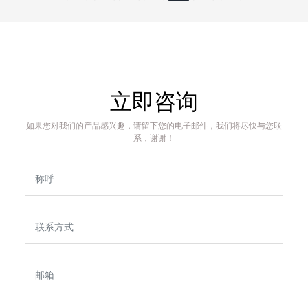
立即咨询
如果您对我们的产品感兴趣，请留下您的电子邮件，我们将尽快与您联
系，谢谢！