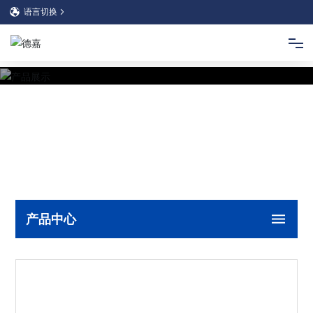
语言切换
网站首页
关于我们
产品展示
新闻资讯
产品中心
联系我们